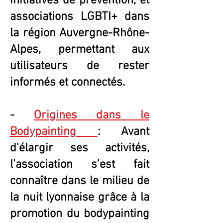
initiatives de prévention, et
associations LGBTI+ dans
la région Auvergne-Rhône-
Alpes, permettant aux
utilisateurs de rester
informés et connectés.
-
Origines dans le
Bodypainting
: Avant
d'élargir ses activités,
l'association s'est fait
connaître dans le milieu de
la nuit lyonnaise grâce à la
promotion du bodypainting