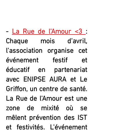
-
La Rue de l'Amour <3
:
Chaque mois d’avril,
l'association organise cet
événement festif et
éducatif en partenariat
avec ENIPSE AURA et Le
Griffon, un centre de santé.
La Rue de l'Amour est une
zone de mixité où se
mêlent prévention des IST
et festivités. L'événement