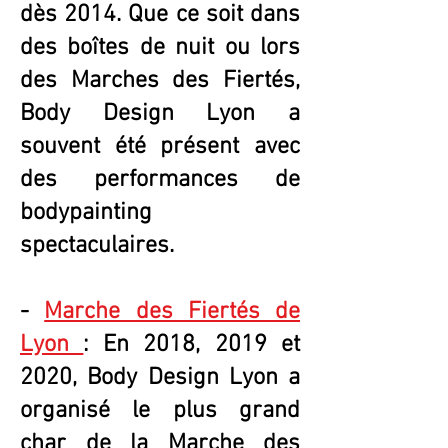
dès 2014. Que ce soit dans
des boîtes de nuit ou lors
des Marches des Fiertés,
Body Design Lyon a
souvent été présent avec
des performances de
bodypainting
spectaculaires.
-
Marche des Fiertés de
Lyon
: En 2018, 2019 et
2020, Body Design Lyon a
organisé le plus grand
char de la Marche des