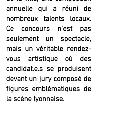
annuelle qui a réuni de
nombreux talents locaux.
Ce concours n'est pas
seulement un spectacle,
mais un véritable rendez-
vous artistique où des
candidat.e.s se produisent
devant un jury composé de
figures emblématiques de
la scène lyonnaise.