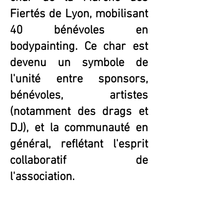
Fiertés de Lyon, mobilisant
40 bénévoles en
bodypainting. Ce char est
devenu un symbole de
l'unité entre sponsors,
bénévoles, artistes
(notamment des drags et
DJ), et la communauté en
général, reflétant l'esprit
collaboratif de
l'association.