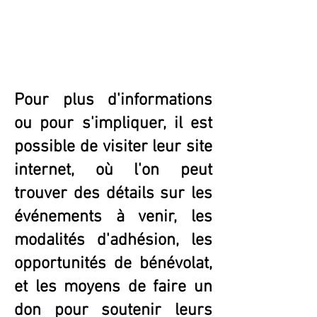
Pour plus d'informations
ou pour s'impliquer, il est
possible de visiter leur site
internet, où l'on peut
trouver des détails sur les
événements à venir, les
modalités d'adhésion, les
opportunités de bénévolat,
et les moyens de faire un
don pour soutenir leurs