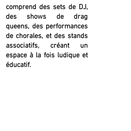
comprend des sets de DJ,
des shows de drag
queens, des performances
de chorales, et des stands
associatifs, créant un
espace à la fois ludique et
éducatif.