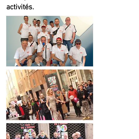
activités.