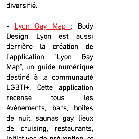
diversifié.
-
Lyon Gay Map
: Body
Design Lyon est aussi
derrière la création de
l'application "Lyon Gay
Map", un guide numérique
destiné à la communauté
LGBTI+. Cette application
recense tous les
événements, bars, boîtes
de nuit, saunas gay, lieux
de cruising, restaurants,