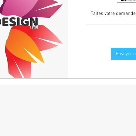
Faites votre demande 
Envoyer 