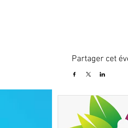
Partager cet é