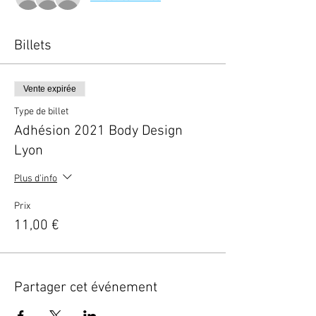
Billets
Vente expirée
Type de billet
Adhésion 2021 Body Design
Lyon
Plus d'info
Prix
11,00 €
Partager cet événement