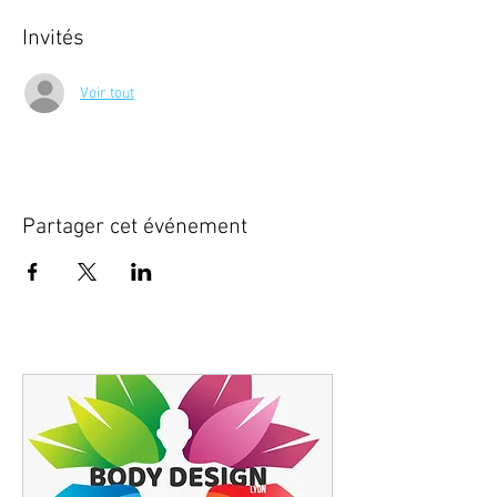
Invités
Voir tout
Partager cet événement