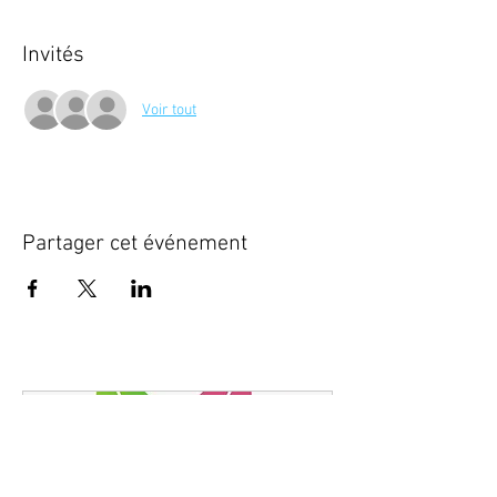
Invités
Voir tout
Partager cet événement