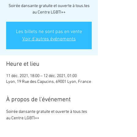
Soirée dansante gratuite et ouverte à tous.tes
au Centre LGBTI++
Les billets ne sont pas en vente
Voir d'autres événements
Heure et lieu
11 déc. 2021, 18:00 – 12 déc. 2021, 01:00
Lyon, 19 Rue des Capucins, 69001 Lyon, France
À propos de l'événement
Soirée dansante gratuite et ouverte à tous.tes 
au Centre LGBTI++