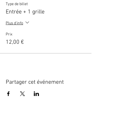
Type de billet
Entrée + 1 grille
Plus d'info
Prix
12,00 €
Partager cet événement