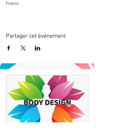
France
Partager cet événement